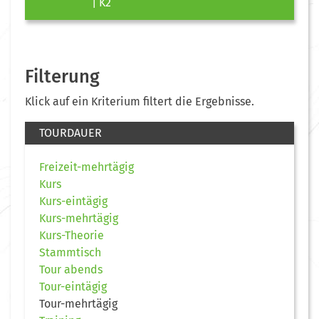
| K2
Filterung
Klick auf ein Kriterium filtert die Ergebnisse.
TOURDAUER
Freizeit-mehrtägig
Kurs
Kurs-eintägig
Kurs-mehrtägig
Kurs-Theorie
Stammtisch
Tour abends
Tour-eintägig
Tour-mehrtägig