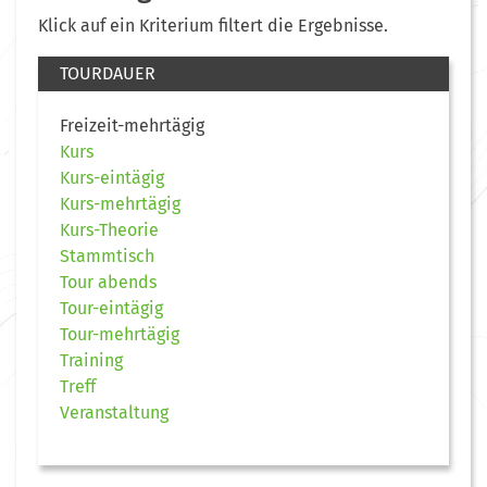
Klick auf ein Kriterium filtert die Ergebnisse.
TOURDAUER
Freizeit-mehrtägig
Kurs
Kurs-eintägig
Kurs-mehrtägig
Kurs-Theorie
Stammtisch
Tour abends
Tour-eintägig
Tour-mehrtägig
Training
Treff
Veranstaltung