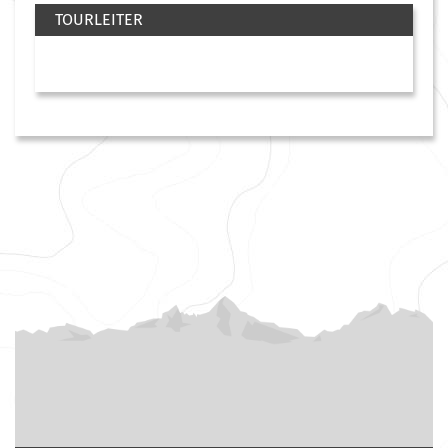
TOURLEITER