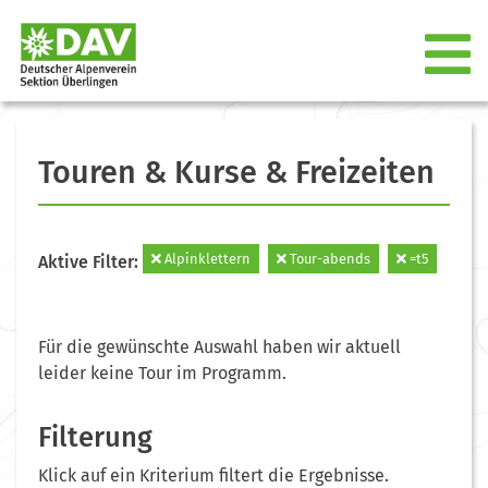
Touren & Kurse & Freizeiten
Alpinklettern
Tour-abends
=t5
Aktive Filter:
Für die gewünschte Auswahl haben wir aktuell
leider keine Tour im Programm.
Filterung
Klick auf ein Kriterium filtert die Ergebnisse.