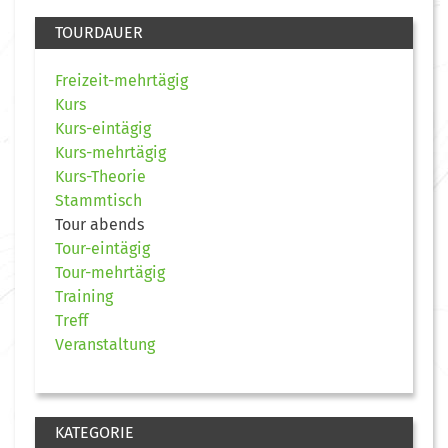
TOURDAUER
Freizeit-mehrtägig
Kurs
Kurs-eintägig
Kurs-mehrtägig
Kurs-Theorie
Stammtisch
Tour abends
Tour-eintägig
Tour-mehrtägig
Training
Treff
Veranstaltung
KATEGORIE