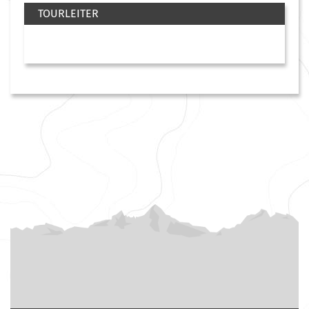
TOURLEITER