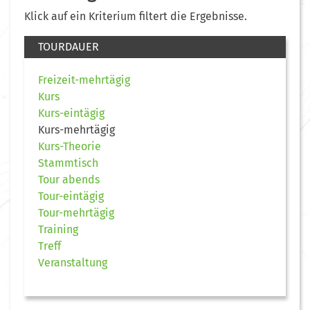
Klick auf ein Kriterium filtert die Ergebnisse.
TOURDAUER
Freizeit-mehrtägig
Kurs
Kurs-eintägig
Kurs-mehrtägig
Kurs-Theorie
Stammtisch
Tour abends
Tour-eintägig
Tour-mehrtägig
Training
Treff
Veranstaltung