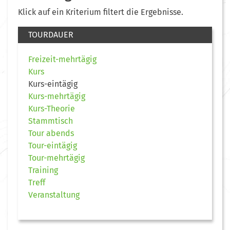
Klick auf ein Kriterium filtert die Ergebnisse.
TOURDAUER
Freizeit-mehrtägig
Kurs
Kurs-eintägig
Kurs-mehrtägig
Kurs-Theorie
Stammtisch
Tour abends
Tour-eintägig
Tour-mehrtägig
Training
Treff
Veranstaltung