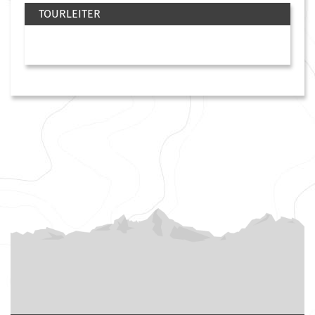
TOURLEITER