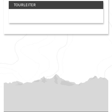
TOURLEITER