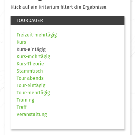
Klick auf ein Kriterium filtert die Ergebnisse.
TOURDAUER
Freizeit-mehrtägig
Kurs
Kurs-eintägig
Kurs-mehrtägig
Kurs-Theorie
Stammtisch
Tour abends
Tour-eintägig
Tour-mehrtägig
Training
Treff
Veranstaltung