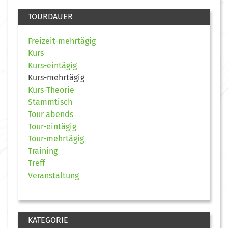
TOURDAUER
Freizeit-mehrtägig
Kurs
Kurs-eintägig
Kurs-mehrtägig
Kurs-Theorie
Stammtisch
Tour abends
Tour-eintägig
Tour-mehrtägig
Training
Treff
Veranstaltung
KATEGORIE