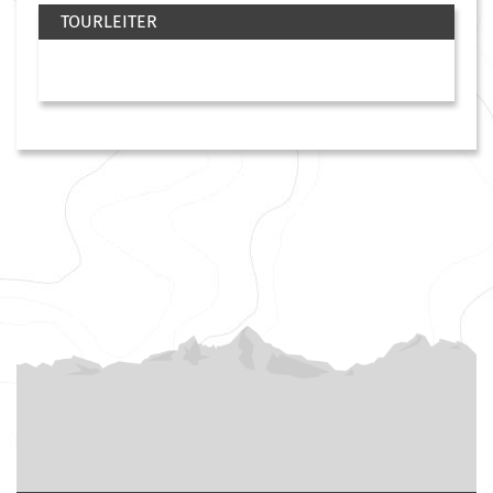
TOURLEITER