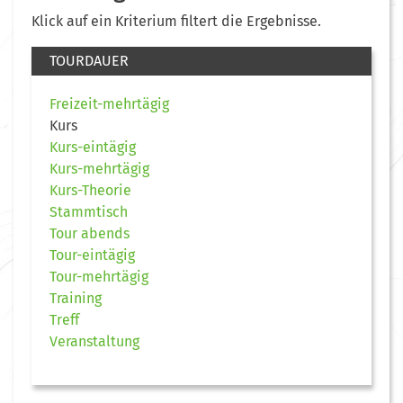
Klick auf ein Kriterium filtert die Ergebnisse.
TOURDAUER
Freizeit-mehrtägig
Kurs
Kurs-eintägig
Kurs-mehrtägig
Kurs-Theorie
Stammtisch
Tour abends
Tour-eintägig
Tour-mehrtägig
Training
Treff
Veranstaltung