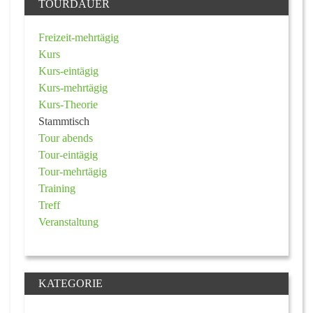
TOURDAUER
Freizeit-mehrtägig
Kurs
Kurs-eintägig
Kurs-mehrtägig
Kurs-Theorie
Stammtisch
Tour abends
Tour-eintägig
Tour-mehrtägig
Training
Treff
Veranstaltung
KATEGORIE