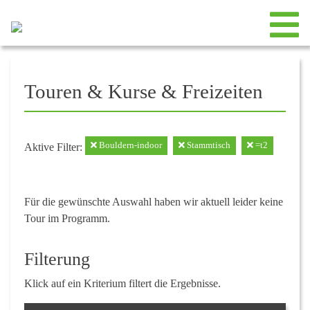
Touren & Kurse & Freizeiten
Bouldern-indoor
Stammtisch
=t2
Aktive Filter:
Für die gewünschte Auswahl haben wir aktuell leider keine
Tour im Programm.
Filterung
Klick auf ein Kriterium filtert die Ergebnisse.