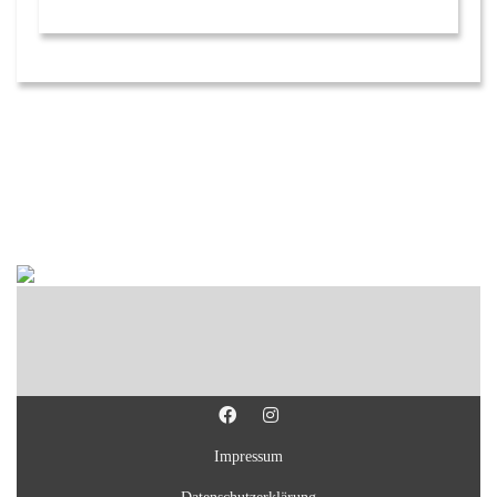
Impressum
Datenschutzerklärung