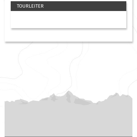
TOURLEITER