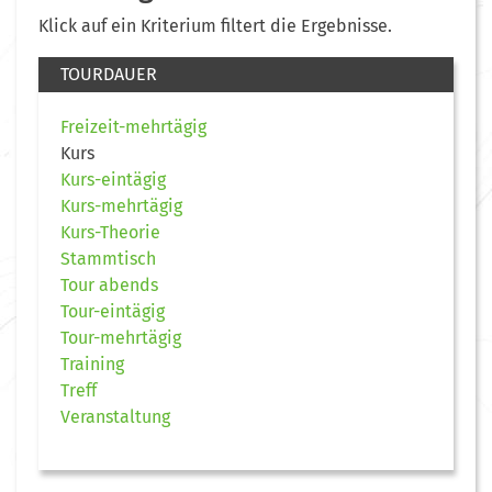
Klick auf ein Kriterium filtert die Ergebnisse.
TOURDAUER
Freizeit-mehrtägig
Kurs
Kurs-eintägig
Kurs-mehrtägig
Kurs-Theorie
Stammtisch
Tour abends
Tour-eintägig
Tour-mehrtägig
Training
Treff
Veranstaltung