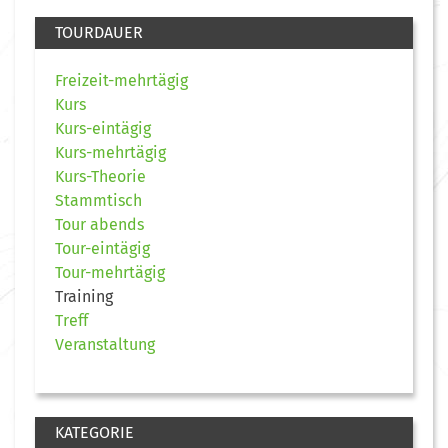
TOURDAUER
Freizeit-mehrtägig
Kurs
Kurs-eintägig
Kurs-mehrtägig
Kurs-Theorie
Stammtisch
Tour abends
Tour-eintägig
Tour-mehrtägig
Training
Treff
Veranstaltung
KATEGORIE