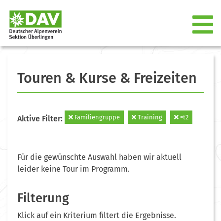
Touren & Kurse & Freizeiten
Familiengruppe
Training
=t2
Aktive Filter:
Für die gewünschte Auswahl haben wir aktuell
leider keine Tour im Programm.
Filterung
Klick auf ein Kriterium filtert die Ergebnisse.