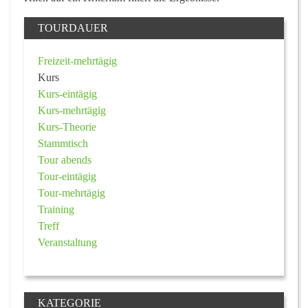
TOURDAUER
Freizeit-mehrtägig
Kurs
Kurs-eintägig
Kurs-mehrtägig
Kurs-Theorie
Stammtisch
Tour abends
Tour-eintägig
Tour-mehrtägig
Training
Treff
Veranstaltung
KATEGORIE