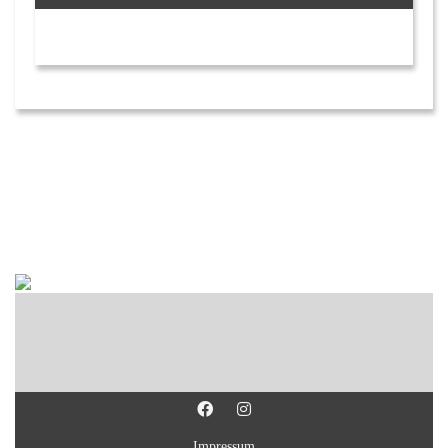
Impressum