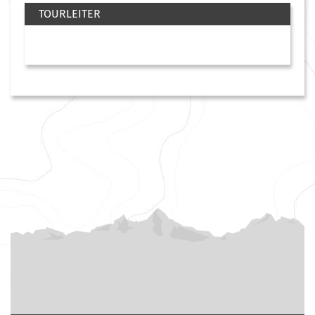
TOURLEITER