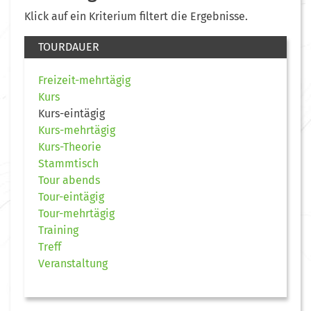
Klick auf ein Kriterium filtert die Ergebnisse.
TOURDAUER
Freizeit-mehrtägig
Kurs
Kurs-eintägig
Kurs-mehrtägig
Kurs-Theorie
Stammtisch
Tour abends
Tour-eintägig
Tour-mehrtägig
Training
Treff
Veranstaltung