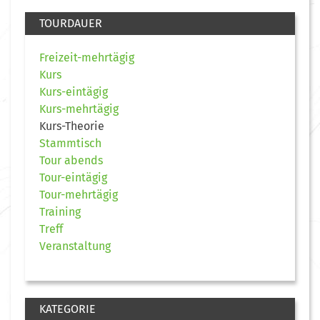
TOURDAUER
Freizeit-mehrtägig
Kurs
Kurs-eintägig
Kurs-mehrtägig
Kurs-Theorie
Stammtisch
Tour abends
Tour-eintägig
Tour-mehrtägig
Training
Treff
Veranstaltung
KATEGORIE