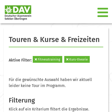
Touren & Kurse & Freizeiten
Fitnesstraining
Kurs-theorie
Aktive Filter:
Für die gewünschte Auswahl haben wir aktuell
leider keine Tour im Programm.
Filterung
Klick auf ein Kriterium filtert die Ergebnisse.