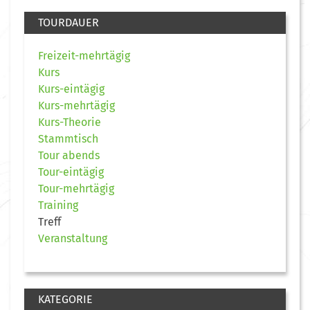
TOURDAUER
Freizeit-mehrtägig
Kurs
Kurs-eintägig
Kurs-mehrtägig
Kurs-Theorie
Stammtisch
Tour abends
Tour-eintägig
Tour-mehrtägig
Training
Treff
Veranstaltung
KATEGORIE