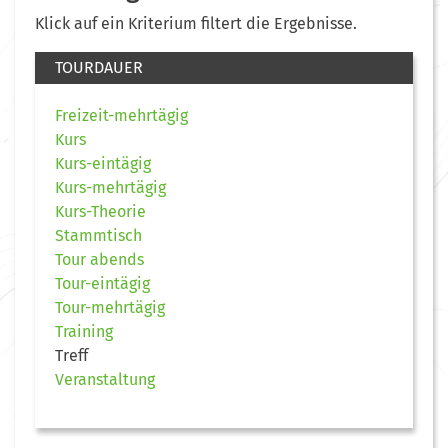
Klick auf ein Kriterium filtert die Ergebnisse.
TOURDAUER
Freizeit-mehrtägig
Kurs
Kurs-eintägig
Kurs-mehrtägig
Kurs-Theorie
Stammtisch
Tour abends
Tour-eintägig
Tour-mehrtägig
Training
Treff
Veranstaltung