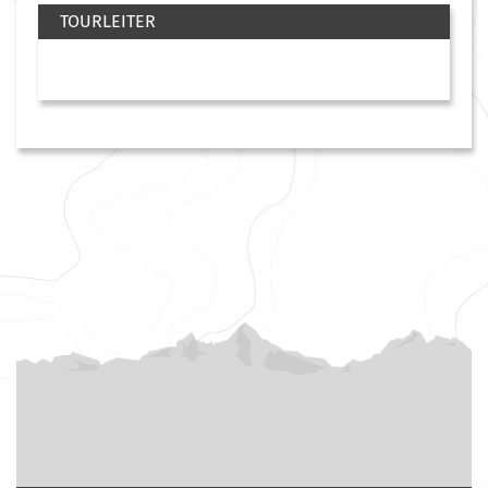
TOURLEITER