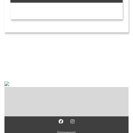
Impressum