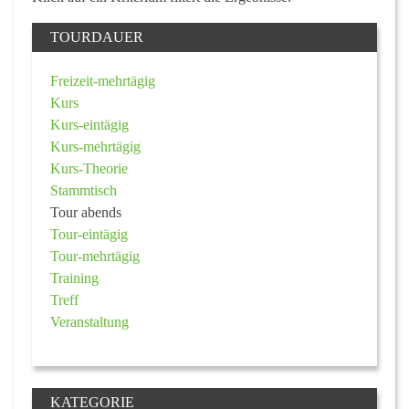
TOURDAUER
Freizeit-mehrtägig
Kurs
Kurs-eintägig
Kurs-mehrtägig
Kurs-Theorie
Stammtisch
Tour abends
Tour-eintägig
Tour-mehrtägig
Training
Treff
Veranstaltung
KATEGORIE