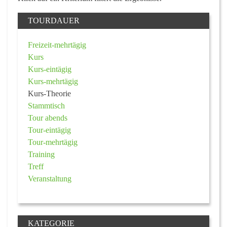
TOURDAUER
Freizeit-mehrtägig
Kurs
Kurs-eintägig
Kurs-mehrtägig
Kurs-Theorie
Stammtisch
Tour abends
Tour-eintägig
Tour-mehrtägig
Training
Treff
Veranstaltung
KATEGORIE