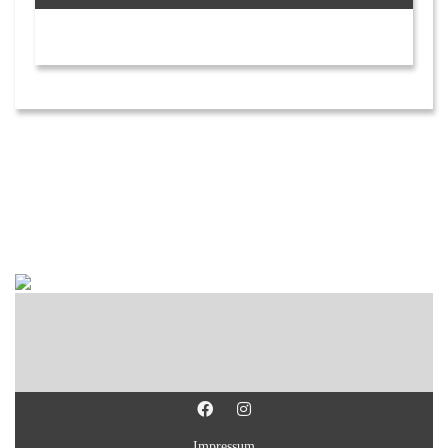
Impressum