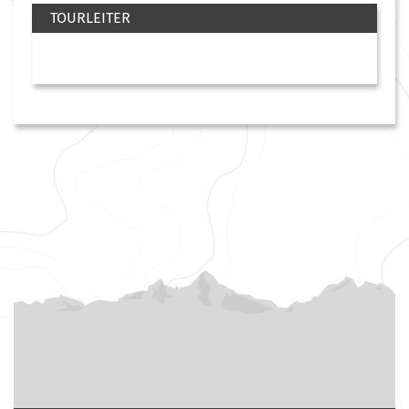
TOURLEITER