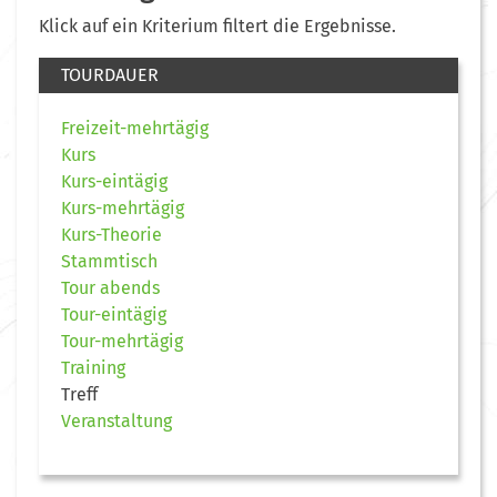
Klick auf ein Kriterium filtert die Ergebnisse.
TOURDAUER
Freizeit-mehrtägig
Kurs
Kurs-eintägig
Kurs-mehrtägig
Kurs-Theorie
Stammtisch
Tour abends
Tour-eintägig
Tour-mehrtägig
Training
Treff
Veranstaltung