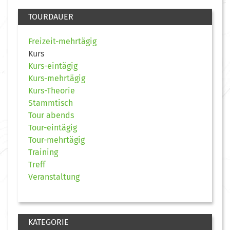
TOURDAUER
Freizeit-mehrtägig
Kurs
Kurs-eintägig
Kurs-mehrtägig
Kurs-Theorie
Stammtisch
Tour abends
Tour-eintägig
Tour-mehrtägig
Training
Treff
Veranstaltung
KATEGORIE