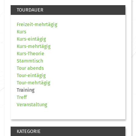
TOURDAUER
Freizeit-mehrtägig
Kurs
Kurs-eintägig
Kurs-mehrtägig
Kurs-Theorie
Stammtisch
Tour abends
Tour-eintägig
Tour-mehrtägig
Training
Treff
Veranstaltung
KATEGORIE