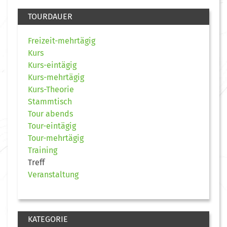
TOURDAUER
Freizeit-mehrtägig
Kurs
Kurs-eintägig
Kurs-mehrtägig
Kurs-Theorie
Stammtisch
Tour abends
Tour-eintägig
Tour-mehrtägig
Training
Treff
Veranstaltung
KATEGORIE