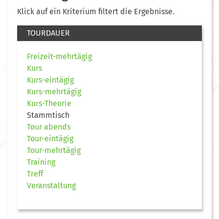
Klick auf ein Kriterium filtert die Ergebnisse.
TOURDAUER
Freizeit-mehrtägig
Kurs
Kurs-eintägig
Kurs-mehrtägig
Kurs-Theorie
Stammtisch
Tour abends
Tour-eintägig
Tour-mehrtägig
Training
Treff
Veranstaltung