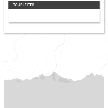
TOURLEITER