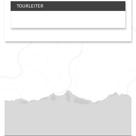
TOURLEITER