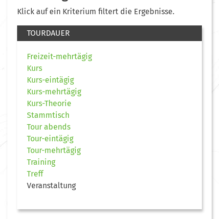
Klick auf ein Kriterium filtert die Ergebnisse.
TOURDAUER
Freizeit-mehrtägig
Kurs
Kurs-eintägig
Kurs-mehrtägig
Kurs-Theorie
Stammtisch
Tour abends
Tour-eintägig
Tour-mehrtägig
Training
Treff
Veranstaltung