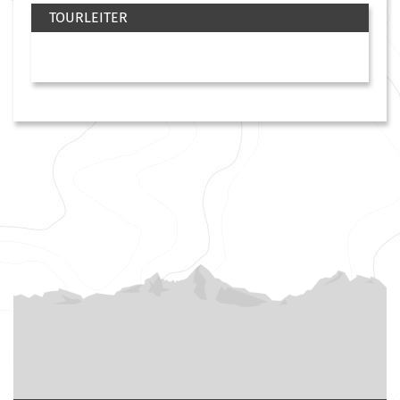
TOURLEITER