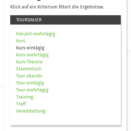
Klick auf ein Kriterium filtert die Ergebnisse.
TOURDAUER
Freizeit-mehrtägig
Kurs
Kurs-eintägig
Kurs-mehrtägig
Kurs-Theorie
Stammtisch
Tour abends
Tour-eintägig
Tour-mehrtägig
Training
Treff
Veranstaltung