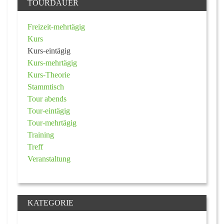
TOURDAUER
Freizeit-mehrtägig
Kurs
Kurs-eintägig
Kurs-mehrtägig
Kurs-Theorie
Stammtisch
Tour abends
Tour-eintägig
Tour-mehrtägig
Training
Treff
Veranstaltung
KATEGORIE