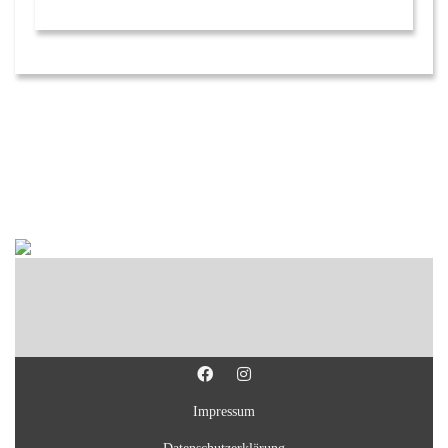
Impressum
Datenschutzerklärung