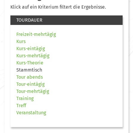
Klick auf ein Kriterium filtert die Ergebnisse.
TOURDAUER
Freizeit-mehrtägig
Kurs
Kurs-eintägig
Kurs-mehrtägig
Kurs-Theorie
Stammtisch
Tour abends
Tour-eintägig
Tour-mehrtägig
Training
Treff
Veranstaltung