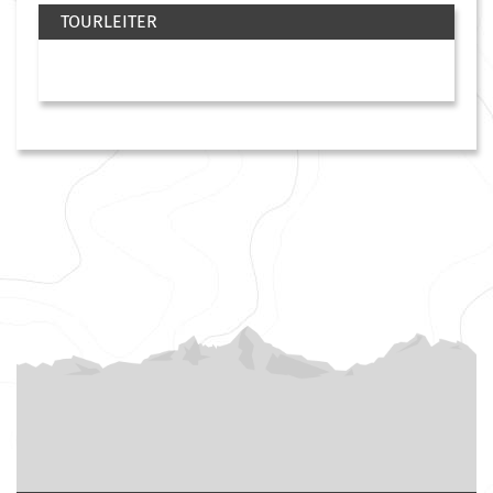
TOURLEITER