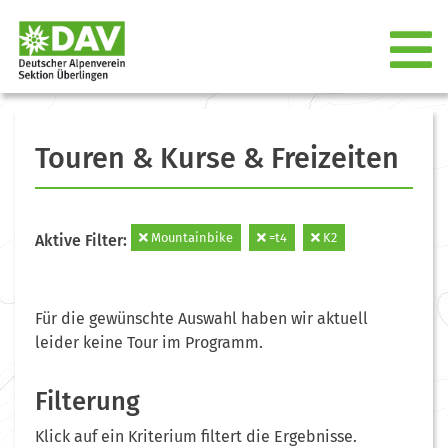
Touren & Kurse & Freizeiten
Mountainbike
=t4
K2
Aktive Filter:
Für die gewünschte Auswahl haben wir aktuell
leider keine Tour im Programm.
Filterung
Klick auf ein Kriterium filtert die Ergebnisse.