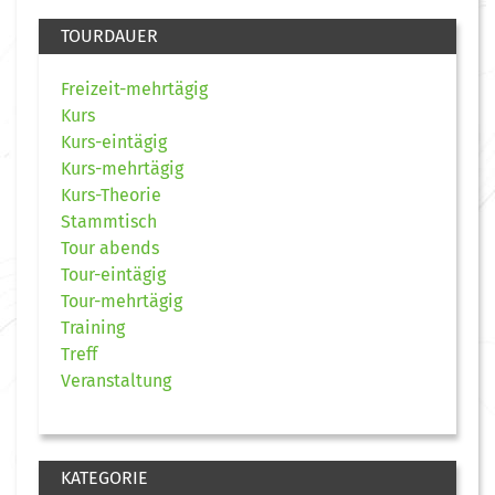
TOURDAUER
Freizeit-mehrtägig
Kurs
Kurs-eintägig
Kurs-mehrtägig
Kurs-Theorie
Stammtisch
Tour abends
Tour-eintägig
Tour-mehrtägig
Training
Treff
Veranstaltung
KATEGORIE