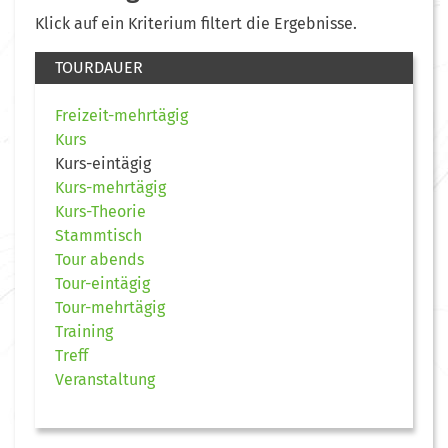
Klick auf ein Kriterium filtert die Ergebnisse.
TOURDAUER
Freizeit-mehrtägig
Kurs
Kurs-eintägig
Kurs-mehrtägig
Kurs-Theorie
Stammtisch
Tour abends
Tour-eintägig
Tour-mehrtägig
Training
Treff
Veranstaltung