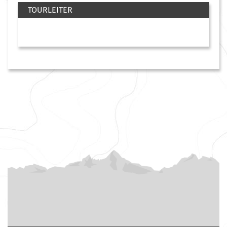
TOURLEITER