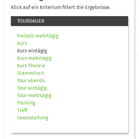
Klick auf ein Kriterium filtert die Ergebnisse.
TOURDAUER
Freizeit-mehrtägig
Kurs
Kurs-eintägig
Kurs-mehrtägig
Kurs-Theorie
Stammtisch
Tour abends
Tour-eintägig
Tour-mehrtägig
Training
Treff
Veranstaltung