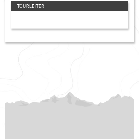
TOURLEITER