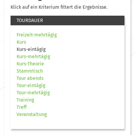
Klick auf ein Kriterium filtert die Ergebnisse.
TOURDAUER
Freizeit-mehrtägig
Kurs
Kurs-eintägig
Kurs-mehrtägig
Kurs-Theorie
Stammtisch
Tour abends
Tour-eintägig
Tour-mehrtägig
Training
Treff
Veranstaltung