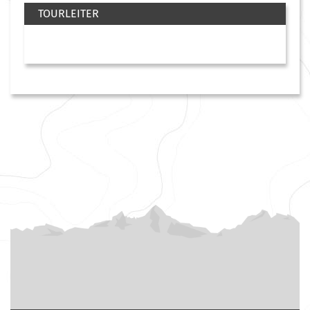
TOURLEITER