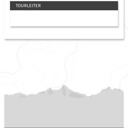
TOURLEITER