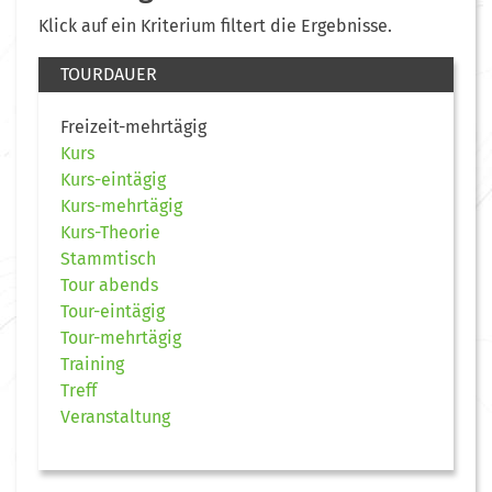
Klick auf ein Kriterium filtert die Ergebnisse.
TOURDAUER
Freizeit-mehrtägig
Kurs
Kurs-eintägig
Kurs-mehrtägig
Kurs-Theorie
Stammtisch
Tour abends
Tour-eintägig
Tour-mehrtägig
Training
Treff
Veranstaltung