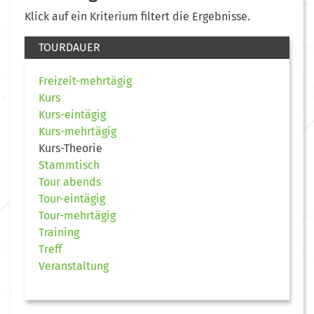
Klick auf ein Kriterium filtert die Ergebnisse.
TOURDAUER
Freizeit-mehrtägig
Kurs
Kurs-eintägig
Kurs-mehrtägig
Kurs-Theorie
Stammtisch
Tour abends
Tour-eintägig
Tour-mehrtägig
Training
Treff
Veranstaltung