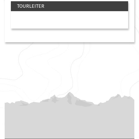
TOURLEITER