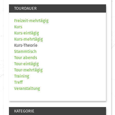
TOURDAUER
Freizeit-mehrtägig
Kurs
Kurs-eintägig
Kurs-mehrtägig
Kurs-Theorie
Stammtisch
Tour abends
Tour-eintägig
Tour-mehrtägig
Training
Treff
Veranstaltung
KATEGORIE