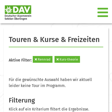
Touren & Kurse & Freizeiten
Rennrad
Kurs-theorie
Aktive Filter:
Für die gewünschte Auswahl haben wir aktuell
leider keine Tour im Programm.
Filterung
Klick auf ein Kriterium filtert die Ergebnisse.