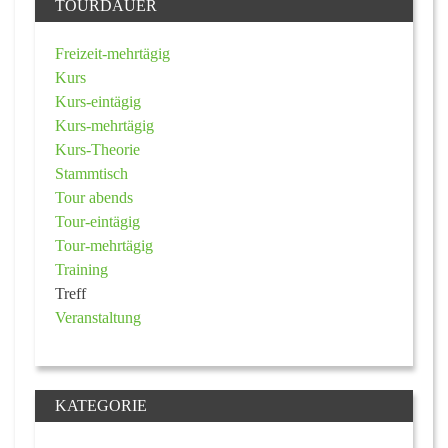
TOURDAUER
Freizeit-mehrtägig
Kurs
Kurs-eintägig
Kurs-mehrtägig
Kurs-Theorie
Stammtisch
Tour abends
Tour-eintägig
Tour-mehrtägig
Training
Treff
Veranstaltung
KATEGORIE