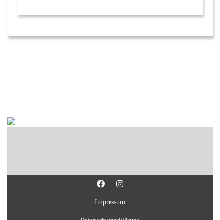
Impressum
Datenschutzerklärung