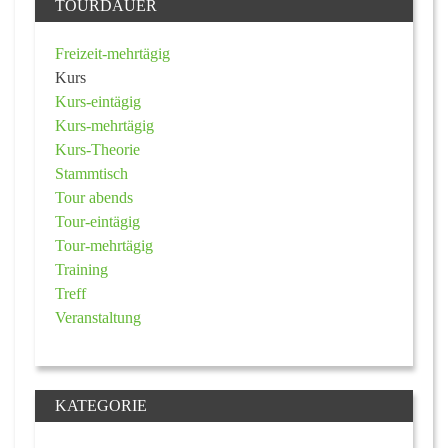
TOURDAUER
Freizeit-mehrtägig
Kurs
Kurs-eintägig
Kurs-mehrtägig
Kurs-Theorie
Stammtisch
Tour abends
Tour-eintägig
Tour-mehrtägig
Training
Treff
Veranstaltung
KATEGORIE