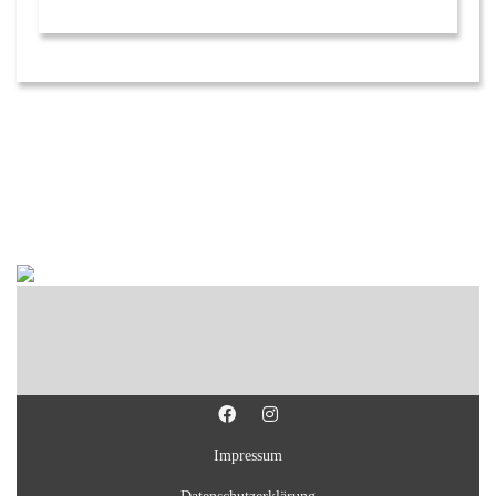
Impressum
Datenschutzerklärung