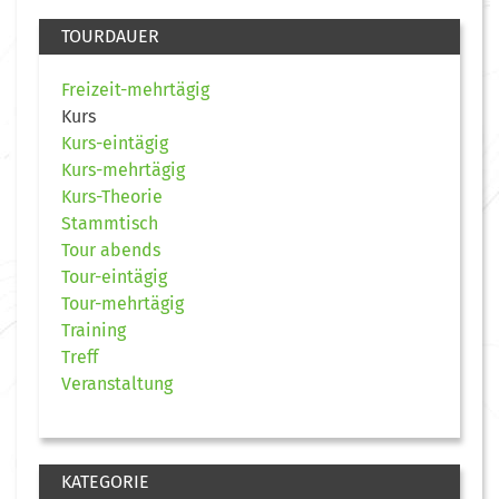
TOURDAUER
Freizeit-mehrtägig
Kurs
Kurs-eintägig
Kurs-mehrtägig
Kurs-Theorie
Stammtisch
Tour abends
Tour-eintägig
Tour-mehrtägig
Training
Treff
Veranstaltung
KATEGORIE