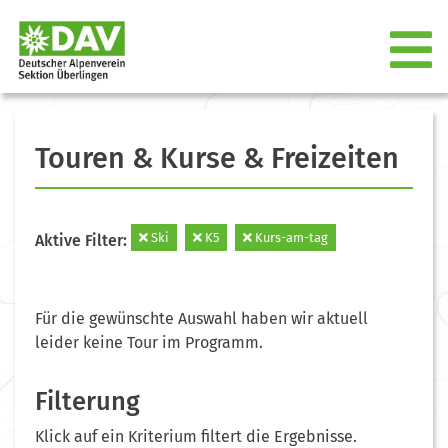
Touren & Kurse & Freizeiten
Ski
K5
Kurs-am-tag
Aktive Filter:
Für die gewünschte Auswahl haben wir aktuell
leider keine Tour im Programm.
Filterung
Klick auf ein Kriterium filtert die Ergebnisse.