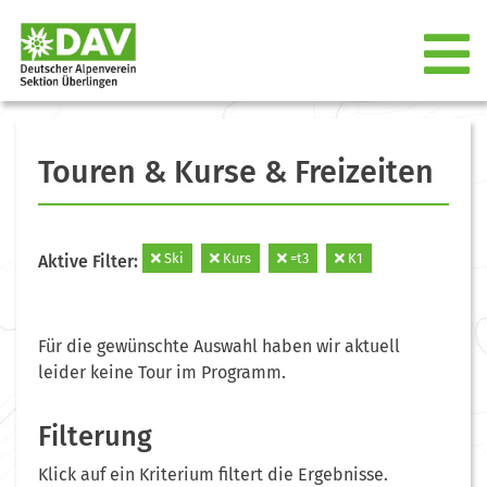
Touren & Kurse & Freizeiten
Ski
Kurs
=t3
K1
Aktive Filter:
Für die gewünschte Auswahl haben wir aktuell
leider keine Tour im Programm.
Filterung
Klick auf ein Kriterium filtert die Ergebnisse.