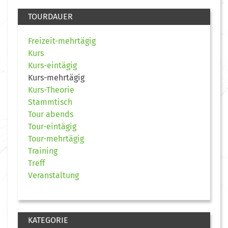
TOURDAUER
Freizeit-mehrtägig
Kurs
Kurs-eintägig
Kurs-mehrtägig
Kurs-Theorie
Stammtisch
Tour abends
Tour-eintägig
Tour-mehrtägig
Training
Treff
Veranstaltung
KATEGORIE