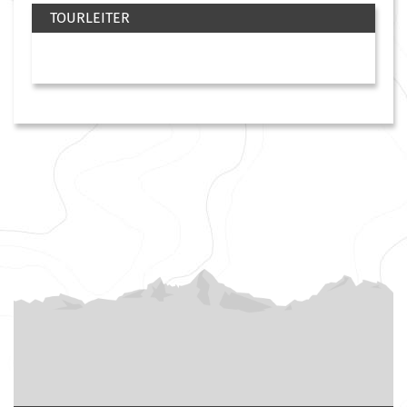
TOURLEITER