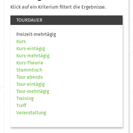
Klick auf ein Kriterium filtert die Ergebnisse.
TOURDAUER
Freizeit-mehrtägig
Kurs
Kurs-eintägig
Kurs-mehrtägig
Kurs-Theorie
Stammtisch
Tour abends
Tour-eintägig
Tour-mehrtägig
Training
Treff
Veranstaltung