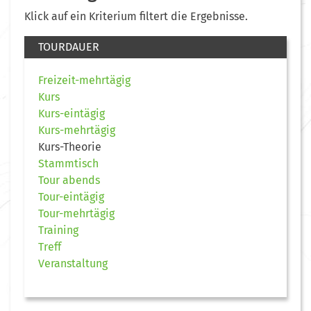
Klick auf ein Kriterium filtert die Ergebnisse.
TOURDAUER
Freizeit-mehrtägig
Kurs
Kurs-eintägig
Kurs-mehrtägig
Kurs-Theorie
Stammtisch
Tour abends
Tour-eintägig
Tour-mehrtägig
Training
Treff
Veranstaltung