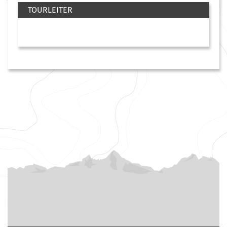
TOURLEITER