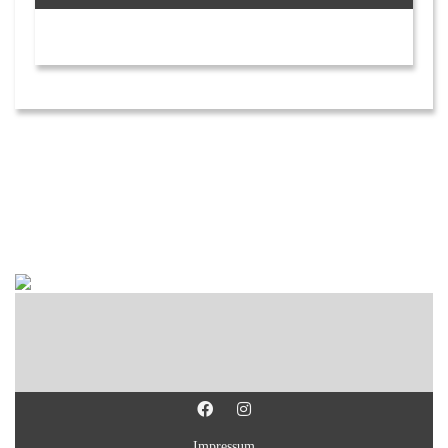
Impressum