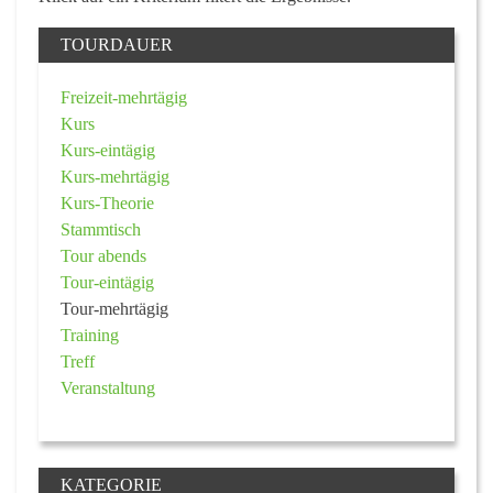
TOURDAUER
Freizeit-mehrtägig
Kurs
Kurs-eintägig
Kurs-mehrtägig
Kurs-Theorie
Stammtisch
Tour abends
Tour-eintägig
Tour-mehrtägig
Training
Treff
Veranstaltung
KATEGORIE