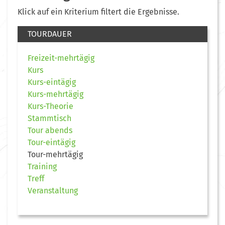
Klick auf ein Kriterium filtert die Ergebnisse.
TOURDAUER
Freizeit-mehrtägig
Kurs
Kurs-eintägig
Kurs-mehrtägig
Kurs-Theorie
Stammtisch
Tour abends
Tour-eintägig
Tour-mehrtägig
Training
Treff
Veranstaltung