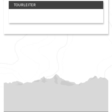
TOURLEITER