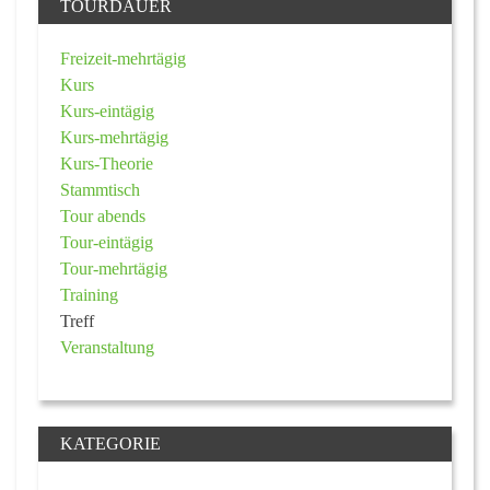
TOURDAUER
Freizeit-mehrtägig
Kurs
Kurs-eintägig
Kurs-mehrtägig
Kurs-Theorie
Stammtisch
Tour abends
Tour-eintägig
Tour-mehrtägig
Training
Treff
Veranstaltung
KATEGORIE