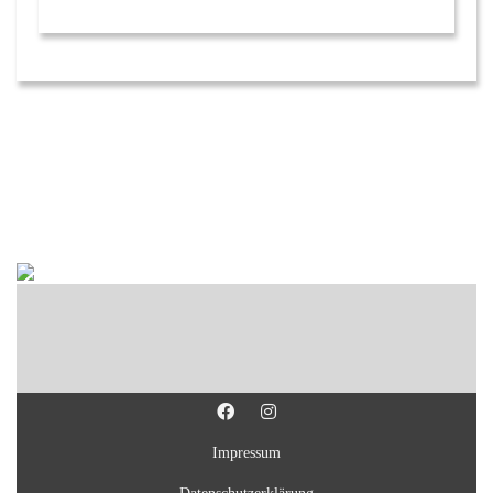
Impressum
Datenschutzerklärung