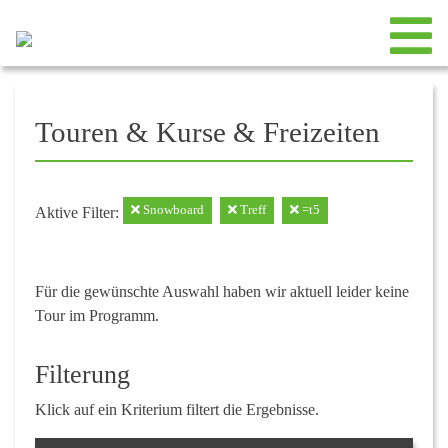
Touren & Kurse & Freizeiten
Snowboard
Treff
=t5
Aktive Filter:
Für die gewünschte Auswahl haben wir aktuell leider keine
Tour im Programm.
Filterung
Klick auf ein Kriterium filtert die Ergebnisse.