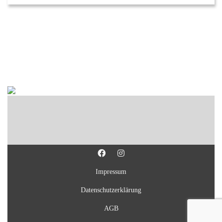
Impressum
Datenschutzerklärung
AGB