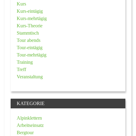
Kurs
Kurs-eintägig
Kurs-mehrtägig
Kurs-Theorie
Stammtisch
Tour abends
Tour-eintägig
Tour-mehrtägig
Training
Treff
Veranstaltung
KATEGORIE
Alpinklettern
Arbeitseinsatz
Bergtour