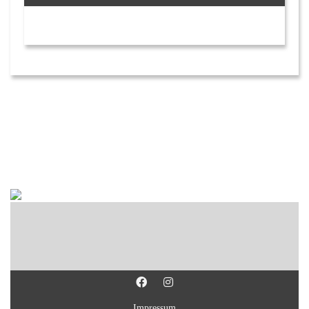
Impressum