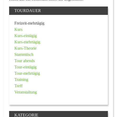
TOURDAUER
Freizeit-mehrtägig
Kurs
Kurs-eintägig
Kurs-mehrtägig
Kurs-Theorie
Stammtisch
Tour abends
Tour-eintägig
Tour-mehrtägig
Training
Treff
Veranstaltung
KATEGORIE