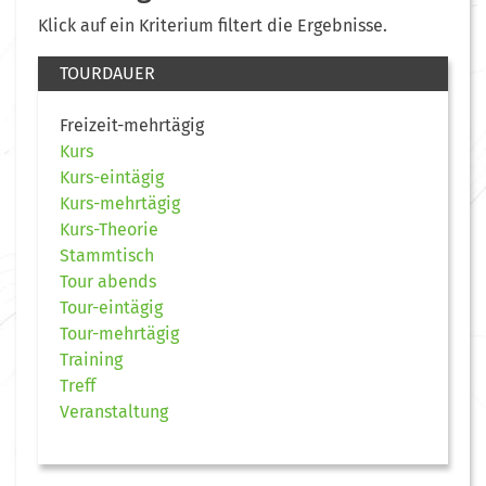
Klick auf ein Kriterium filtert die Ergebnisse.
TOURDAUER
Freizeit-mehrtägig
Kurs
Kurs-eintägig
Kurs-mehrtägig
Kurs-Theorie
Stammtisch
Tour abends
Tour-eintägig
Tour-mehrtägig
Training
Treff
Veranstaltung