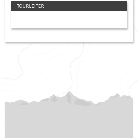
TOURLEITER