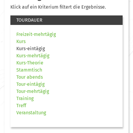
Klick auf ein Kriterium filtert die Ergebnisse.
TOURDAUER
Freizeit-mehrtägig
Kurs
Kurs-eintägig
Kurs-mehrtägig
Kurs-Theorie
Stammtisch
Tour abends
Tour-eintägig
Tour-mehrtägig
Training
Treff
Veranstaltung