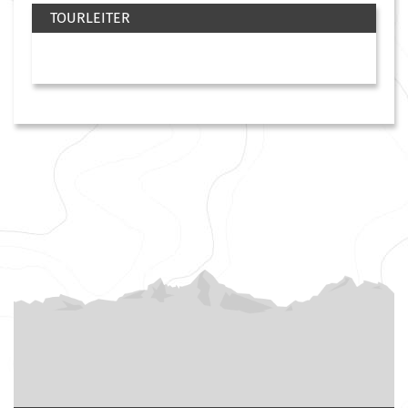
TOURLEITER