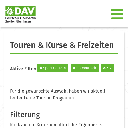
Touren & Kurse & Freizeiten
Sportklettern
Stammtisch
=t2
Aktive Filter:
Für die gewünschte Auswahl haben wir aktuell
leider keine Tour im Programm.
Filterung
Klick auf ein Kriterium filtert die Ergebnisse.