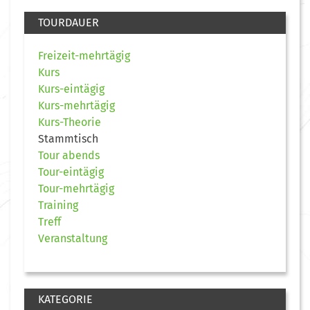
TOURDAUER
Freizeit-mehrtägig
Kurs
Kurs-eintägig
Kurs-mehrtägig
Kurs-Theorie
Stammtisch
Tour abends
Tour-eintägig
Tour-mehrtägig
Training
Treff
Veranstaltung
KATEGORIE