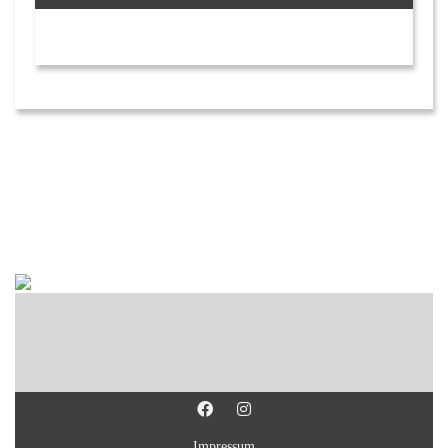
Impressum