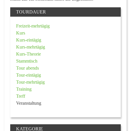
TOURDAUER
Freizeit-mehrtägig
Kurs
Kurs-eintägig
Kurs-mehrtägig
Kurs-Theorie
Stammtisch
Tour abends
Tour-eintägig
Tour-mehrtägig
Training
Treff
Veranstaltung
KATEGORIE