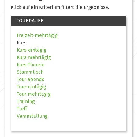
Klick auf ein Kriterium filtert die Ergebnisse.
TOURDAUER
Freizeit-mehrtägig
Kurs
Kurs-eintägig
Kurs-mehrtägig
Kurs-Theorie
Stammtisch
Tour abends
Tour-eintägig
Tour-mehrtägig
Training
Treff
Veranstaltung