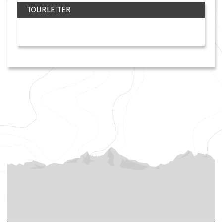
TOURLEITER